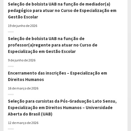
Seleção de bolsista UAB na função de mediador(a)
pedagógico para atuar no Curso de Especialização em
Gestão Escolar
19 de junho de 2026
Seleção de bolsista UAB na função de
professor(a)regente para atuar no Curso de
Especialização em Gestão Escolar
9 de junho de 2026
Encerramento das inscrições – Especialização em
Direitos Humanos
16 de março de 2026
Seleção para cursistas da Pós-Graduação Lato Sensu,
Especialização em Direitos Humanos – Universidade
Aberta do Brasil (UAB)
12 de março de 2026