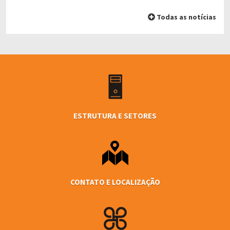
Todas as notícias
ESTRUTURA E SETORES
CONTATO E LOCALIZAÇÃO