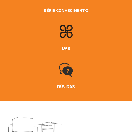
SÉRIE CONHECIMENTO
UAB
DÚVIDAS