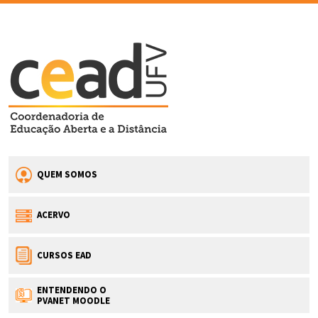
QUEM SOMOS
ACERVO
CURSOS EAD
ENTENDENDO O
PVANET MOODLE