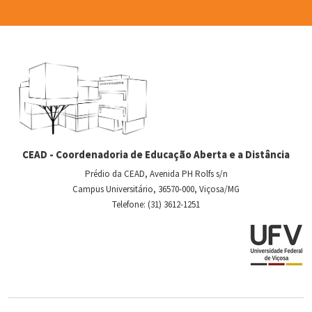
CEAD - Coordenadoria de Educação Aberta e a Distância
Prédio da CEAD, Avenida PH Rolfs s/n
Campus Universitário, 36570-000, Viçosa/MG
Telefone: (31) 3612-1251