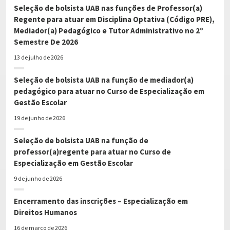
Seleção de bolsista UAB nas funções de Professor(a)
Regente para atuar em Disciplina Optativa (Código PRE),
Mediador(a) Pedagógico e Tutor Administrativo no 2º
Semestre De 2026
13 de julho de 2026
Seleção de bolsista UAB na função de mediador(a)
pedagógico para atuar no Curso de Especialização em
Gestão Escolar
19 de junho de 2026
Seleção de bolsista UAB na função de
professor(a)regente para atuar no Curso de
Especialização em Gestão Escolar
9 de junho de 2026
Encerramento das inscrições – Especialização em
Direitos Humanos
16 de março de 2026