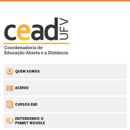
QUEM SOMOS
ACERVO
CURSOS EAD
ENTENDENDO O
PVANET MOODLE