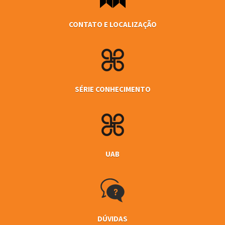
CONTATO E LOCALIZAÇÃO
SÉRIE CONHECIMENTO
UAB
DÚVIDAS