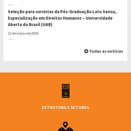
Seleção para cursistas da Pós-Graduação Lato Sensu,
Especialização em Direitos Humanos – Universidade
Aberta do Brasil (UAB)
12 de março de 2026
Todas as notícias
ESTRUTURA E SETORES