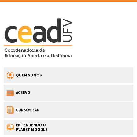
QUEM SOMOS
ACERVO
CURSOS EAD
ENTENDENDO O
PVANET MOODLE