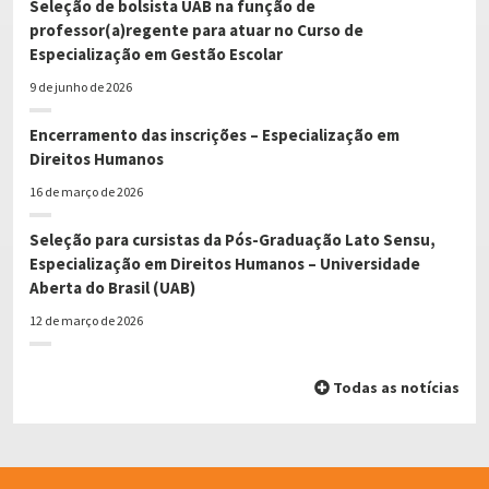
Seleção de bolsista UAB na função de
professor(a)regente para atuar no Curso de
Especialização em Gestão Escolar
9 de junho de 2026
Encerramento das inscrições – Especialização em
Direitos Humanos
16 de março de 2026
Seleção para cursistas da Pós-Graduação Lato Sensu,
Especialização em Direitos Humanos – Universidade
Aberta do Brasil (UAB)
12 de março de 2026
Todas as notícias