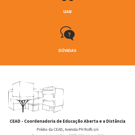
UAB
DÚVIDAS
CEAD - Coordenadoria de Educação Aberta e a Distância
Prédio da CEAD, Avenida PH Rolfs s/n