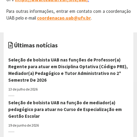
Para outras informações, entrar em contato com a coordenação
UAB pelo e-mail
coordenacao.uab@ufv.br
.
Últimas notícias
Seleção de bolsista UAB nas funções de Professor(a)
Regente para atuar em Disciplina Optativa (Código PRE),
Mediador(a) Pedagógico e Tutor Administrativo no 2º
Semestre De 2026
13 de julho de 2026
Seleção de bolsista UAB na função de mediador(a)
pedagógico para atuar no Curso de Especialização em
Gestão Escolar
19 de junho de 2026