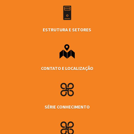
ESTRUTURA E SETORES
CONTATO E LOCALIZAÇÃO
SÉRIE CONHECIMENTO