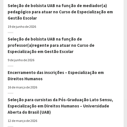
Seleção de bolsista UAB na função de mediador(a)
pedagógico para atuar no Curso de Especialização em
Gestão Escolar
19 de junho de 2026
Seleção de bolsista UAB na função de
professor(a)regente para atuar no Curso de
Especialização em Gestão Escolar
9 de junho de 2026
Encerramento das inscrições – Especialização em
Direitos Humanos
16 de março de 2026
Seleção para cursistas da Pós-Graduação Lato Sensu,
Especialização em Direitos Humanos – Universidade
Aberta do Brasil (UAB)
12 de março de 2026