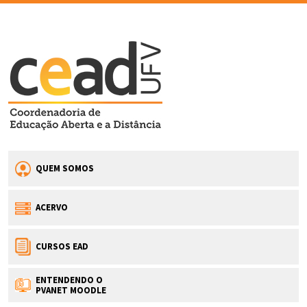
QUEM SOMOS
ACERVO
CURSOS EAD
ENTENDENDO O
PVANET MOODLE