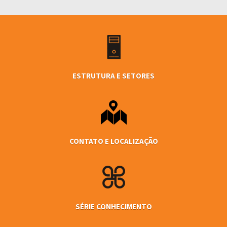
ESTRUTURA E SETORES
CONTATO E LOCALIZAÇÃO
SÉRIE CONHECIMENTO