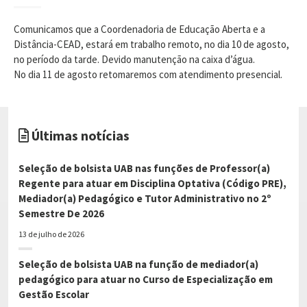
Comunicamos que a Coordenadoria de Educação Aberta e a
Distância-CEAD, estará em trabalho remoto, no dia 10 de agosto,
no período da tarde. Devido manutenção na caixa d’água.
No dia 11 de agosto retomaremos com atendimento presencial.
Últimas notícias
Seleção de bolsista UAB nas funções de Professor(a)
Regente para atuar em Disciplina Optativa (Código PRE),
Mediador(a) Pedagógico e Tutor Administrativo no 2º
Semestre De 2026
13 de julho de 2026
Seleção de bolsista UAB na função de mediador(a)
pedagógico para atuar no Curso de Especialização em
Gestão Escolar