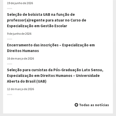
19 de junho de 2026
Seleção de bolsista UAB na função de
professor(a)regente para atuar no Curso de
Especialização em Gestão Escolar
9 de junho de 2026
Encerramento das inscrições – Especialização em
Direitos Humanos
16 de março de 2026
Seleção para cursistas da Pós-Graduação Lato Sensu,
Especialização em Direitos Humanos – Universidade
Aberta do Brasil (UAB)
12 de março de 2026
Todas as notícias