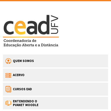
QUEM SOMOS
ACERVO
CURSOS EAD
ENTENDENDO O
PVANET MOODLE