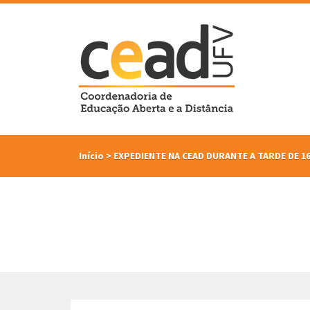
Início
>
EXPEDIENTE NA CEAD DURANTE A TARDE DE 1