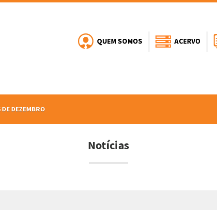
QUEM SOMOS
ACERVO
6 DE DEZEMBRO
Notícias