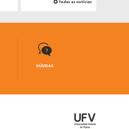
Todas as notícias
DÚVIDAS