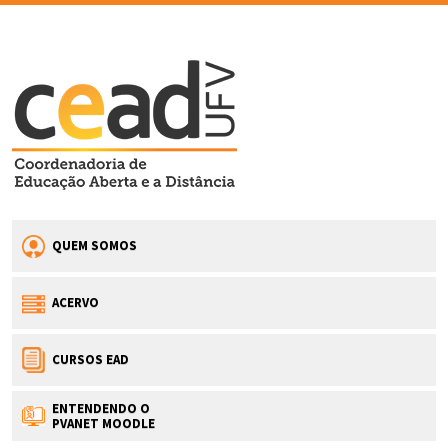
QUEM SOMOS
ACERVO
CURSOS EAD
ENTENDENDO O
PVANET MOODLE