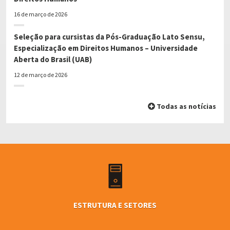
16 de março de 2026
Seleção para cursistas da Pós-Graduação Lato Sensu,
Especialização em Direitos Humanos – Universidade
Aberta do Brasil (UAB)
12 de março de 2026
Todas as notícias
ESTRUTURA E SETORES