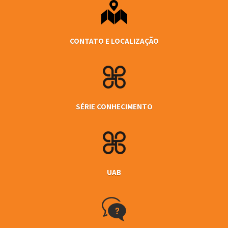
CONTATO E LOCALIZAÇÃO
SÉRIE CONHECIMENTO
UAB