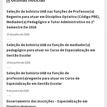
Seleção de bolsista UAB nas funções de Professor(a)
Regente para atuar em Disciplina Optativa (Código PRE),
Mediador(a) Pedagógico e Tutor Administrativo no 2º
Semestre De 2026
13 de julho de 2026
Seleção de bolsista UAB na função de mediador(a)
pedagógico para atuar no Curso de Especialização em
Gestão Escolar
19 de junho de 2026
Seleção de bolsista UAB na função de
professor(a)regente para atuar no Curso de
Especialização em Gestão Escolar
9 de junho de 2026
Encerramento das inscrições – Especialização em
Direitos Humanos