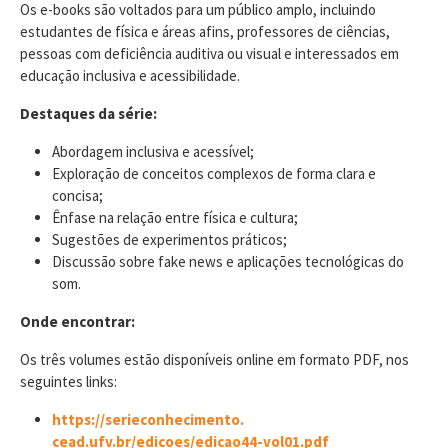
Os e-books são voltados para um público amplo, incluindo
estudantes de física e áreas afins, professores de ciências,
pessoas com deficiência auditiva ou visual e interessados em
educação inclusiva e acessibilidade.
Destaques da série:
Abordagem inclusiva e acessível;
Exploração de conceitos complexos de forma clara e
concisa;
Ênfase na relação entre física e cultura;
Sugestões de experimentos práticos;
Discussão sobre fake news e aplicações tecnológicas do
som.
Onde encontrar:
Os três volumes estão disponíveis online em formato PDF, nos
seguintes links:
https://serieconhecimento.
cead.ufv.br/edicoes/edicao44-
vol01.pdf