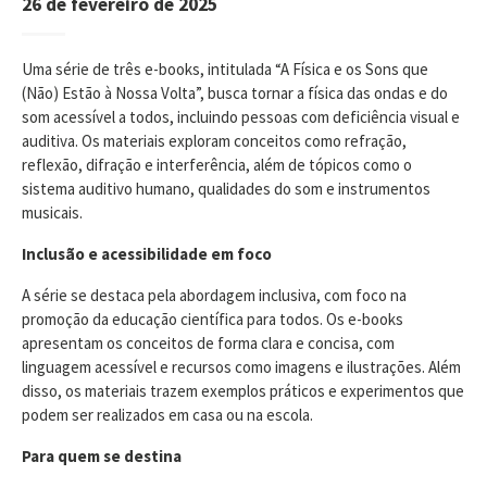
26 de fevereiro de 2025
Uma série de três e-books, intitulada “A Física e os Sons que
(Não) Estão à Nossa Volta”, busca tornar a física das ondas e do
som acessível a todos, incluindo pessoas com deficiência visual e
auditiva. Os materiais exploram conceitos como refração,
reflexão, difração e interferência, além de tópicos como o
sistema auditivo humano, qualidades do som e instrumentos
musicais.
Inclusão e acessibilidade em foco
A série se destaca pela abordagem inclusiva, com foco na
promoção da educação científica para todos. Os e-books
apresentam os conceitos de forma clara e concisa, com
linguagem acessível e recursos como imagens e ilustrações. Além
disso, os materiais trazem exemplos práticos e experimentos que
podem ser realizados em casa ou na escola.
Para quem se destina