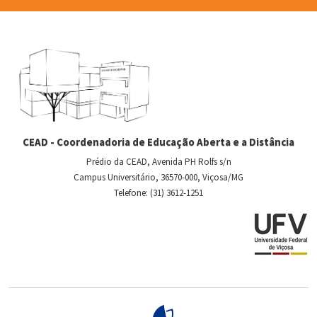
CEAD - Coordenadoria de Educação Aberta e a Distância
Prédio da CEAD, Avenida PH Rolfs s/n
Campus Universitário, 36570-000, Viçosa/MG
Telefone: (31) 3612-1251