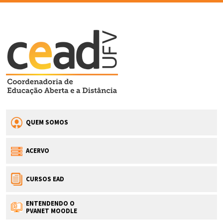
QUEM SOMOS
ACERVO
CURSOS EAD
ENTENDENDO O
PVANET MOODLE