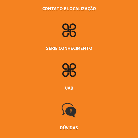
CONTATO E LOCALIZAÇÃO
SÉRIE CONHECIMENTO
UAB
DÚVIDAS