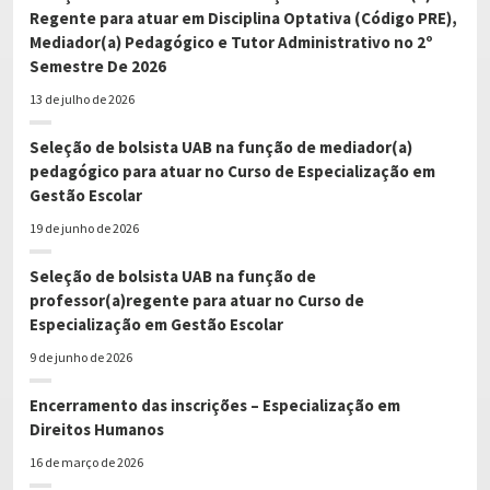
Regente para atuar em Disciplina Optativa (Código PRE),
Mediador(a) Pedagógico e Tutor Administrativo no 2º
Semestre De 2026
13 de julho de 2026
Seleção de bolsista UAB na função de mediador(a)
pedagógico para atuar no Curso de Especialização em
Gestão Escolar
19 de junho de 2026
Seleção de bolsista UAB na função de
professor(a)regente para atuar no Curso de
Especialização em Gestão Escolar
9 de junho de 2026
Encerramento das inscrições – Especialização em
Direitos Humanos
16 de março de 2026