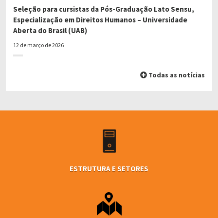
Seleção para cursistas da Pós-Graduação Lato Sensu,
Especialização em Direitos Humanos – Universidade
Aberta do Brasil (UAB)
12 de março de 2026
Todas as notícias
ESTRUTURA E SETORES