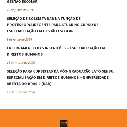
GESTÃO ESCOLAR
19 de junho de 2026
SELEÇÃO DE BOLSISTA UAB NA FUNÇÃO DE
PROFESSOR(A)REGENTE PARA ATUAR NO CURSO DE
ESPECIALIZAÇÃO EM GESTÃO ESCOLAR
9 de junho de 2026
ENCERRAMENTO DAS INSCRIÇÕES – ESPECIALIZAÇÃO EM
DIREITOS HUMANOS
16 de março de 2026
SELEÇÃO PARA CURSISTAS DA PÓS-GRADUAÇÃO LATO SENSU,
ESPECIALIZAÇÃO EM DIREITOS HUMANOS – UNIVERSIDADE
ABERTA DO BRASIL (UAB)
12 de março de 2026