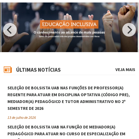
ÚLTIMAS NOTÍCIAS
VEJA MAIS
SELEÇÃO DE BOLSISTA UAB NAS FUNÇÕES DE PROFESSOR(A)
REGENTE PARA ATUAR EM DISCIPLINA OPTATIVA (CÓDIGO PRE),
MEDIADOR(A) PEDAGÓGICO E TUTOR ADMINISTRATIVO NO 2º
SEMESTRE DE 2026
13 de julho de 2026
SELEÇÃO DE BOLSISTA UAB NA FUNÇÃO DE MEDIADOR(A)
PEDAGÓGICO PARA ATUAR NO CURSO DE ESPECIALIZAÇÃO EM