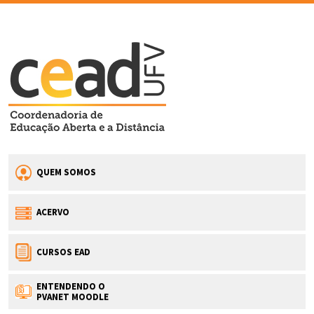
QUEM SOMOS
ACERVO
CURSOS EAD
ENTENDENDO O
PVANET MOODLE