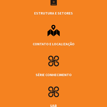
ESTRUTURA E SETORES
CONTATO E LOCALIZAÇÃO
SÉRIE CONHECIMENTO
UAB