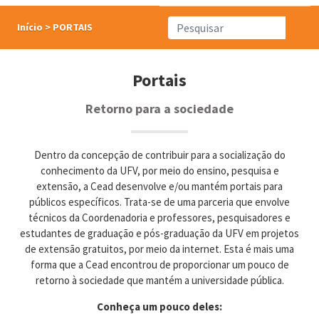
Início
>
PORTAIS
Portais
Retorno para a sociedade
Dentro da concepção de contribuir para a socialização do
conhecimento da UFV, por meio do ensino, pesquisa e
extensão, a Cead desenvolve e/ou mantém portais para
públicos específicos. Trata-se de uma parceria que envolve
técnicos da Coordenadoria e professores, pesquisadores e
estudantes de graduação e pós-graduação da UFV em projetos
de extensão gratuitos, por meio da internet. Esta é mais uma
forma que a Cead encontrou de proporcionar um pouco de
retorno à sociedade que mantém a universidade pública.
Conheça um pouco deles: