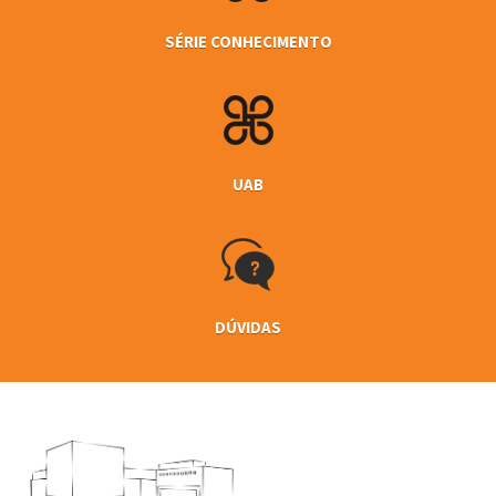
SÉRIE CONHECIMENTO
UAB
DÚVIDAS