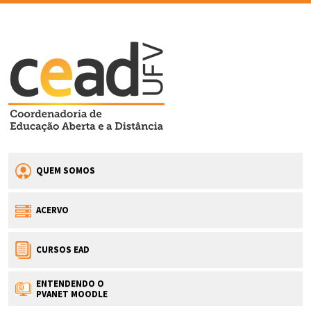
QUEM SOMOS
ACERVO
CURSOS EAD
ENTENDENDO O
PVANET MOODLE