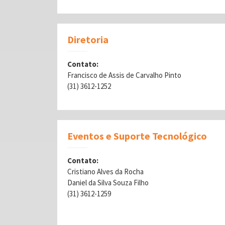
Diretoria
Contato:
Francisco de Assis de Carvalho Pinto
(31) 3612-1252
Eventos e Suporte Tecnológico
Contato:
Cristiano Alves da Rocha
Daniel da Silva Souza Filho
(31) 3612-1259