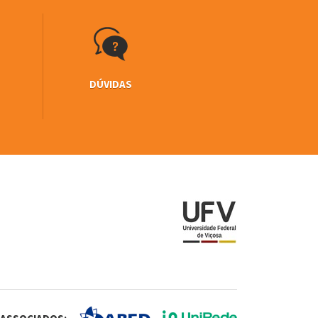
DÚVIDAS