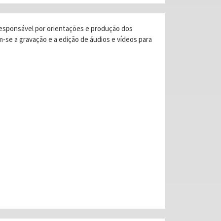
 responsável por orientações e produção dos
m-se a gravação e a edição de áudios e vídeos para