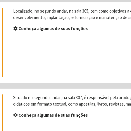
Localizado, no segundo andar, na sala 305, tem como objetivos a
desenvolvimento, implantação, reformulação e manutenção de s
Conheça algumas de suas funções
Situado no segundo andar, na sala 307, é responsável pela prod
didáticos em formato textual, como apostilas, livros, revistas, ma
Conheça algumas de suas funções