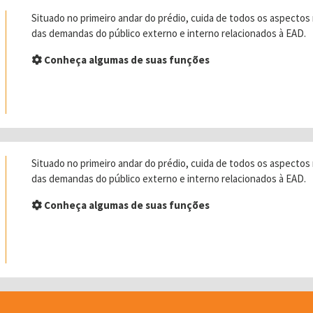
Situado no primeiro andar do prédio, cuida de todos os aspect
das demandas do público externo e interno relacionados à EAD.
Conheça algumas de suas funções
Situado no primeiro andar do prédio, cuida de todos os aspect
das demandas do público externo e interno relacionados à EAD.
Conheça algumas de suas funções