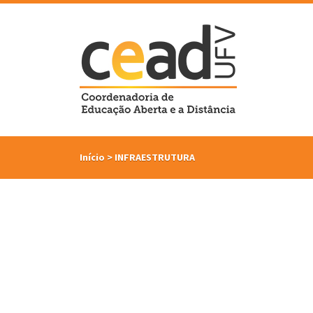
Início
>
INFRAESTRUTURA