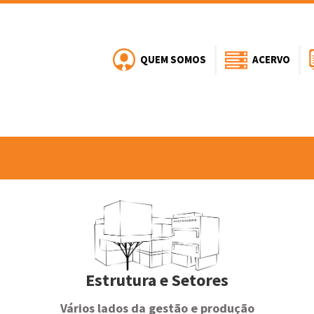
QUEM SOMOS
ACERVO
Estrutura e Setores
Vários lados da gestão e produção