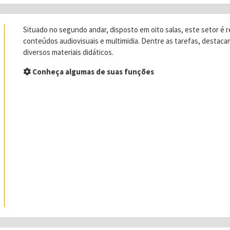
Situado no segundo andar, disposto em oito salas, este setor é
conteúdos audiovisuais e multimidia. Dentre as tarefas, destaca
diversos materiais didáticos.
Conheça algumas de suas funções