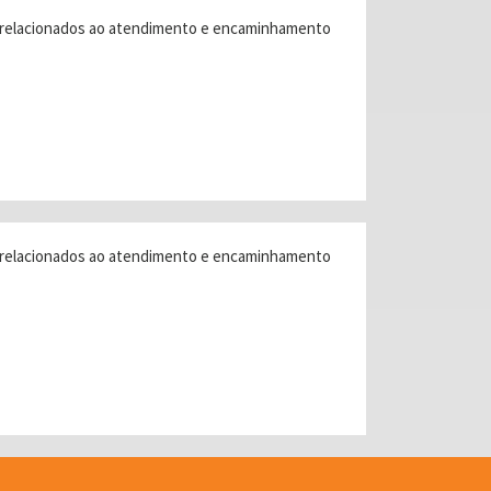
os relacionados ao atendimento e encaminhamento
os relacionados ao atendimento e encaminhamento